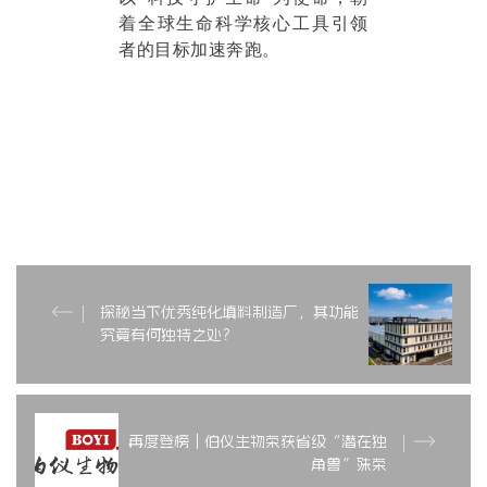
着全球生命科学核心工具引领
者的目标加速奔跑。
探秘当下优秀纯化填料制造厂，其功能
究竟有何独特之处？
再度登榜｜伯仪生物荣获省级“潜在独
角兽”殊荣