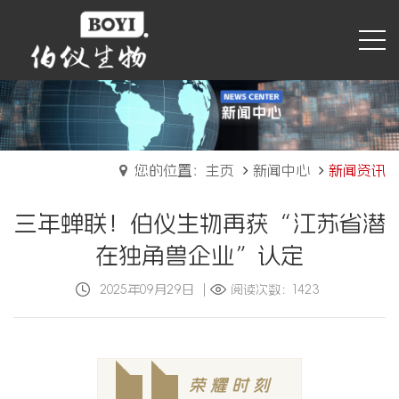
您的位置：主页
新闻中心
新闻资讯
三年蝉联！伯仪生物再获“江苏省潜
在独角兽企业”认定
2025年09月29日
|
阅读次数：1423
荣 耀 时 刻