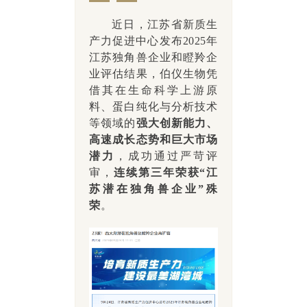
近日，江苏省新质生
产力促进中心发布2025年
江苏独角兽企业和瞪羚企
业评估结果，伯仪生物凭
借其在生命科学上游原
料、蛋白纯化与分析技术
等领域的
强大创新能力、
高速成长态势和巨大市场
潜力
，成功通过严苛评
审，
连续第三年荣获“江
苏潜在独角兽企业”殊
荣
。