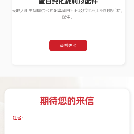
蛋白纯化耗材及配件
天地人和生物提供多种配套蛋白纯化及后续应用的相关耗材，
配件。
查看更多
期待您的来信