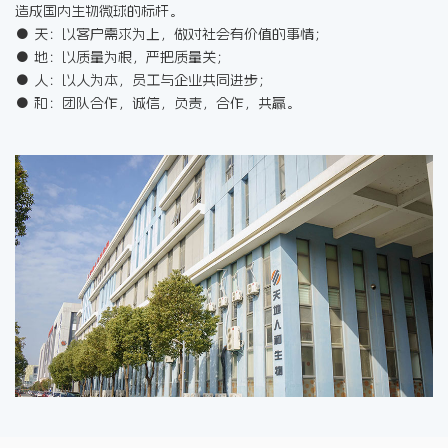
造成国内生物微球的标杆。
● 天：以客户需求为上，做对社会有价值的事情；
● 地：以质量为根，严把质量关；
● 人：以人为本，员工与企业共同进步；
● 和：团队合作，诚信，负责，合作，共赢。