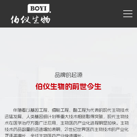
品牌的起源
伯仪生物的前世今生
伴随着以基因工程、细胞工程、酶工程为代表的现代生物技术
迅猛发展，人类基因组计划等重大技术相继取得突破，现代生物技
术在医学治疗方面广泛应用，生物医药产业化进程明显加快。生物
技术药品数量的迅速增加表明，21世纪世界医药生物技术的产业化
正逐年增长，全球生物医药产业快速增长。