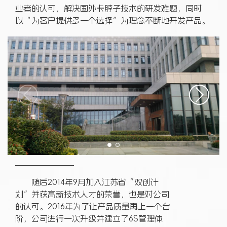
业者的认可，解决国外卡脖子技术的研发难题，同时
以“为客户提供多一个选择”为理念不断地开发产品。
随后2014年9月加入江苏省“双创计
划”并获高新技术人才的荣誉，也是对公司
的认可。2016年为了让产品质量再上一个台
阶，公司进行一次升级并建立了6S管理体