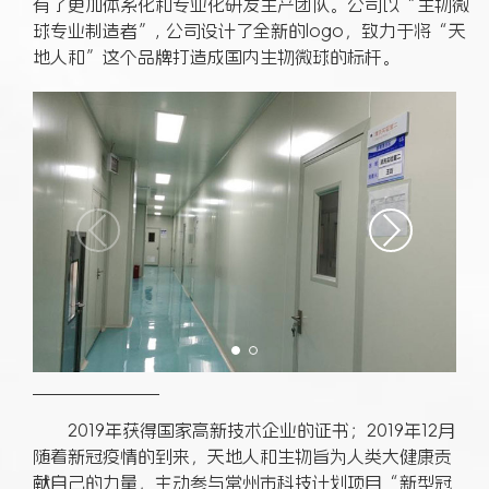
有了更加体系化和专业化研发生产团队。公司以“生物微
球专业制造者”, 公司设计了全新的logo，致力于将“天
地人和”这个品牌打造成国内生物微球的标杆。
2019年获得国家高新技术企业的证书；2019年12月
随着新冠疫情的到来，天地人和生物旨为人类大健康贡
献自己的力量，主动参与常州市科技计划项目“新型冠