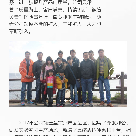
系，进一步提升产品的质量。公司秉承
着“质量为上，客户满意，持续创新，诚信
负责”的质量方针，做专业的生物微球；随
着公司规模不断的扩大，产能扩大、人才也
不断引入。
2017年公司搬迁至常州市武进区，启用了新的办公、
研发实验室和生产场地，新增了真核表达体系和平台，拥